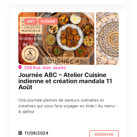
ART
CUISINE
208 Rue Jean Jaurès
Journée ABC – Atelier Cuisine
indienne et création mandala 11
Août
Une journée pleines de saveurs culinaires et
creatives qui vous fera voyager en Inde ! Au menu :
À définir
11/08/2024
RÉSÉRVER