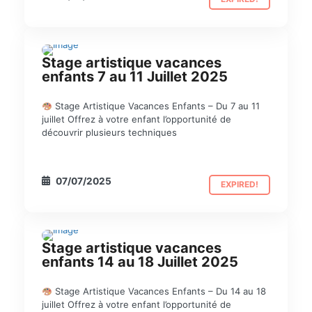
Stage artistique vacances
STAGE
enfants 7 au 11 Juillet 2025
Stage Artistique Vacances Enfants – Du 7 au 11
juillet Offrez à votre enfant l’opportunité de
découvrir plusieurs techniques
07/07/2025
EXPIRED!
Stage artistique vacances
STAGE
enfants 14 au 18 Juillet 2025
Stage Artistique Vacances Enfants – Du 14 au 18
juillet Offrez à votre enfant l’opportunité de