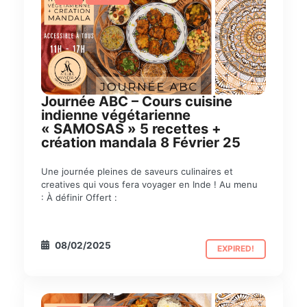
Journée ABC – Cours cuisine
indienne végétarienne
« SAMOSAS » 5 recettes +
création mandala 8 Février 25
Une journée pleines de saveurs culinaires et
creatives qui vous fera voyager en Inde ! Au menu
: À définir Offert :
08/02/2025
EXPIRED!