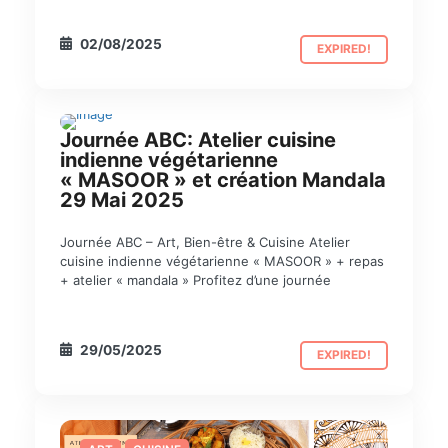
02/08/2025
EXPIRED!
Journée ABC: Atelier cuisine
indienne végétarienne
« MASOOR » et création Mandala
29 Mai 2025
Journée ABC – Art, Bien-être & Cuisine Atelier
cuisine indienne végétarienne « MASOOR » + repas
+ atelier « mandala » Profitez d’une journée
29/05/2025
EXPIRED!