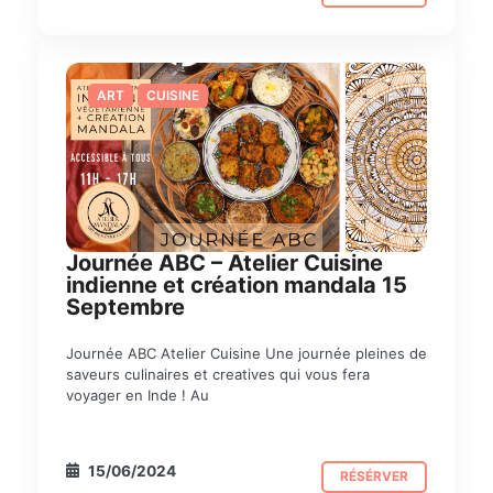
ART
CUISINE
Journée ABC – Atelier Cuisine
indienne et création mandala 15
Septembre
Journée ABC Atelier Cuisine Une journée pleines de
saveurs culinaires et creatives qui vous fera
voyager en Inde ! Au
15/06/2024
RÉSÉRVER