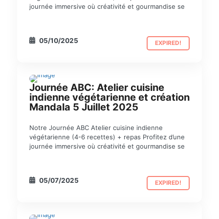
journée immersive où créativité et gourmandise se
05/10/2025
EXPIRED!
Journée ABC: Atelier cuisine
indienne végétarienne et création
Mandala 5 Juillet 2025
Notre Journée ABC Atelier cuisine indienne
végétarienne (4-6 recettes) + repas Profitez d’une
journée immersive où créativité et gourmandise se
05/07/2025
EXPIRED!