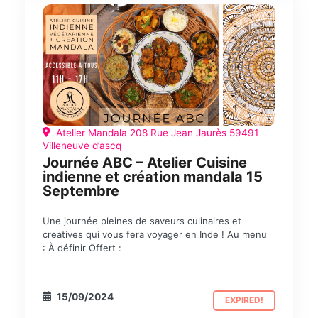
Atelier Mandala 208 Rue Jean Jaurès 59491
Villeneuve d’ascq
Journée ABC – Atelier Cuisine
indienne et création mandala 15
Septembre
Une journée pleines de saveurs culinaires et
creatives qui vous fera voyager en Inde ! Au menu
: À définir Offert :
15/09/2024
EXPIRED!