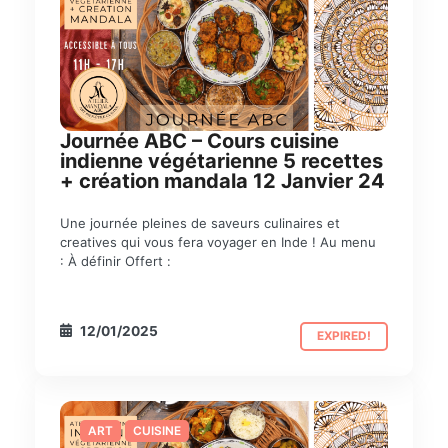
Journée ABC – Cours cuisine
indienne végétarienne 5 recettes
+ création mandala 12 Janvier 24
Une journée pleines de saveurs culinaires et
creatives qui vous fera voyager en Inde ! Au menu
: À définir Offert :
12/01/2025
EXPIRED!
ART
CUISINE