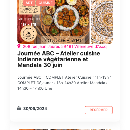
ART
CUISINE
208 rue jean Jaurès 59491 Villeneuve d’Ascq
Journée ABC – Atelier cuisine
Indienne végétarienne et
Mandala 30 juin
Journée ABC : COMPLET Atelier Cuisine : 11h-13h :
COMPLET Déjeuner : 13h-14h30 Atelier Mandala :
14h30 – 17h00 Une
30/06/2024
RÉSÉRVER