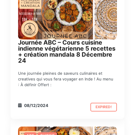
Journée ABC – Cours cuisine
indienne végétarienne 5 recettes
+ création mandala 8 Décembre
24
Une journée pleines de saveurs culinaires et
creatives qui vous fera voyager en Inde ! Au menu
: À définir Offert :
08/12/2024
EXPIRED!