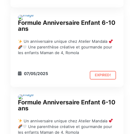
Formule Anniversaire Enfant 6-10
ANNIVERSAIRE
ans
Un anniversaire unique chez Atelier Mandala
Une parenthèse créative et gourmande pour
les enfants Maman de 4, Romola
07/05/2025
EXPIRED!
Formule Anniversaire Enfant 6-10
ANNIVERSAIRE
ans
Un anniversaire unique chez Atelier Mandala
Une parenthèse créative et gourmande pour
les enfants Maman de 4, Romola