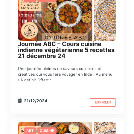
Journée ABC – Cours cuisine
indienne végétarienne 5 recettes
21 décembre 24
Une journée pleines de saveurs culinaires et
creatives qui vous fera voyager en Inde ! Au menu
: À définir Offert :
21/12/2024
EXPIRED!
ART
CUISINE