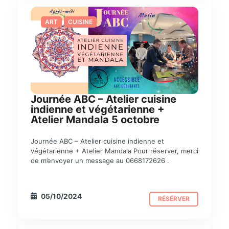
ART
CUISINE
Journée ABC – Atelier cuisine
indienne et végétarienne +
Atelier Mandala 5 octobre
Journée ABC – Atelier cuisine indienne et
végétarienne + Atelier Mandala Pour réserver, merci
de m’envoyer un message au 0668172626 .
05/10/2024
RÉSÉRVER