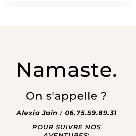
Namaste.
On s'appelle ?
Alexia Jain : 06.75.59.89.31
POUR SUIVRE NOS
AVENTURES: