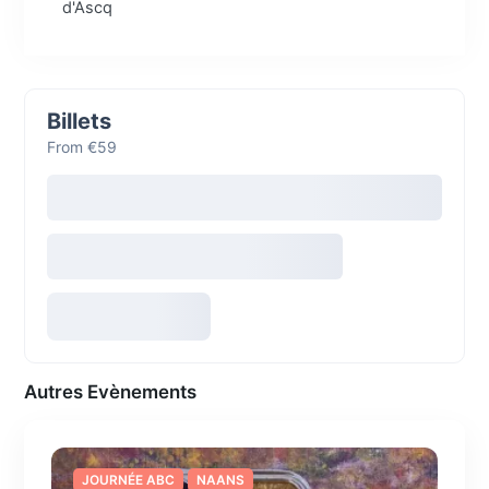
d'Ascq
Billets
From €59
Autres Evènements
JOURNÉE ABC
NAANS