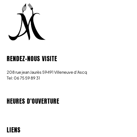
RENDEZ-NOUS VISITE
208 rue jean Jaurès 59491 Villeneuve d’Ascq
Tel: 06 75 59 89 31
HEURES D'OUVERTURE
LIENS