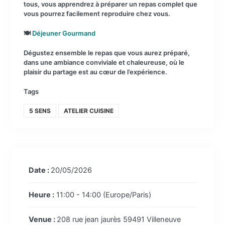
tous, vous apprendrez à préparer un repas complet que
vous pourrez facilement reproduire chez vous.
🍽
Déjeuner Gourmand
Dégustez ensemble le repas que vous aurez préparé,
dans une ambiance conviviale et chaleureuse, où le
plaisir du partage est au cœur de l’expérience.
Tags
5 SENS
ATELIER CUISINE
Date :
20/05/2026
Heure :
11:00 - 14:00
(Europe/Paris)
Venue :
208 rue jean jaurès 59491 Villeneuve