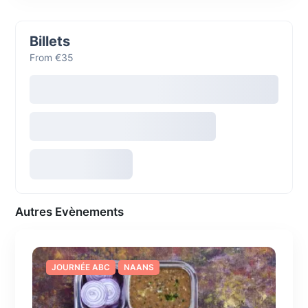
Billets
From €35
Autres Evènements
JOURNÉE ABC
NAANS