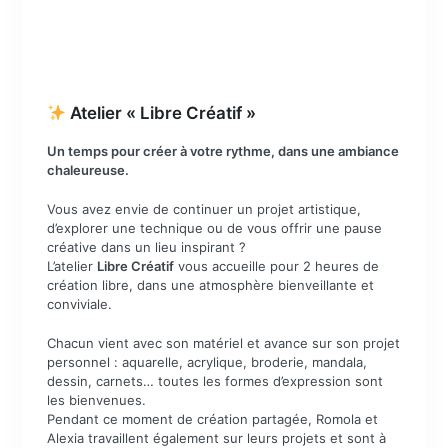
Atelier « Libre Créatif »
Un temps pour créer à votre rythme, dans une ambiance
chaleureuse.
Vous avez envie de continuer un projet artistique,
d’explorer une technique ou de vous offrir une pause
créative dans un lieu inspirant ?
L’atelier
Libre Créatif
vous accueille pour 2 heures de
création libre, dans une atmosphère bienveillante et
conviviale.
Chacun vient avec son matériel et avance sur son projet
personnel : aquarelle, acrylique, broderie, mandala,
dessin, carnets… toutes les formes d’expression sont
les bienvenues.
Pendant ce moment de création partagée, Romola et
Alexia travaillent également sur leurs projets et sont à