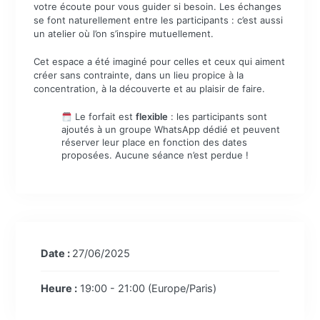
votre écoute pour vous guider si besoin. Les échanges
se font naturellement entre les participants : c’est aussi
un atelier où l’on s’inspire mutuellement.
Cet espace a été imaginé pour celles et ceux qui aiment
créer sans contrainte, dans un lieu propice à la
concentration, à la découverte et au plaisir de faire.
Le forfait est
flexible
: les participants sont
ajoutés à un groupe WhatsApp dédié et peuvent
réserver leur place en fonction des dates
proposées. Aucune séance n’est perdue !
Date :
27/06/2025
Heure :
19:00 - 21:00
(Europe/Paris)