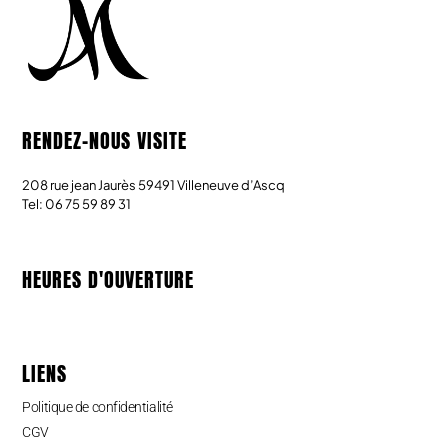
RENDEZ-NOUS VISITE
208 rue jean Jaurès 59491 Villeneuve d’Ascq
Tel: 06 75 59 89 31
HEURES D'OUVERTURE
LIENS
Politique de confidentialité
CGV