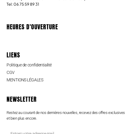
Tel: 06 75 59 89 31
HEURES D'OUVERTURE
LIENS
Politique de confidentialité
CGV
MENTIONS LÉGALES
NEWSLETTER
Restez au courant de nos dernières nouvelles, recevez des offres exclusives
et bien plus encore.
Entrez