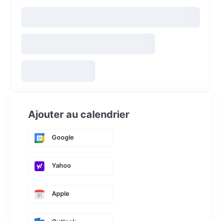
Ajouter au calendrier
Google
Yahoo
Apple