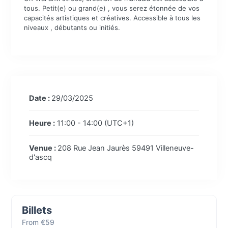
tous. Petit(e) ou grand(e) , vous serez étonnée de vos
capacités artistiques et créatives. Accessible à tous les
niveaux , débutants ou initiés.
Date :
29/03/2025
Heure :
11:00 - 14:00
(UTC+1)
Venue :
208 Rue Jean Jaurès 59491 Villeneuve-
d'ascq
Billets
From €59