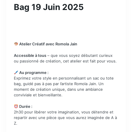
Bag 19 Juin 2025
Atelier Créatif avec Romola Jain
Accessible à tous
– que vous soyez débutant curieux
ou passionné de création, cet atelier est fait pour vous.
Au programme :
Exprimez votre style en personnalisant un sac ou tote
bag, guidé pas à pas par l’artiste Romola Jain. Un
moment de création unique, dans une ambiance
conviviale et bienveillante.
Durée :
2h30 pour libérer votre imagination, vous détendre et
repartir avec une pièce que vous aurez imaginée de A à
Z.