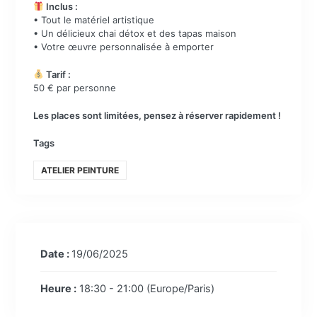
Inclus :
• Tout le matériel artistique
• Un délicieux chai détox et des tapas maison
• Votre œuvre personnalisée à emporter
Tarif :
50 € par personne
Les places sont limitées, pensez à réserver rapidement !
Tags
ATELIER PEINTURE
Date :
19/06/2025
Heure :
18:30 - 21:00
(Europe/Paris)