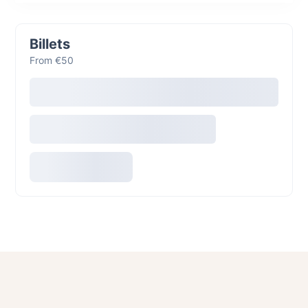
Billets
From €50