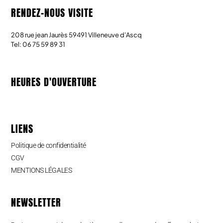
RENDEZ-NOUS VISITE
208 rue jean Jaurès 59491 Villeneuve d’Ascq
Tel: 06 75 59 89 31
HEURES D'OUVERTURE
LIENS
Politique de confidentialité
CGV
MENTIONS LÉGALES
NEWSLETTER