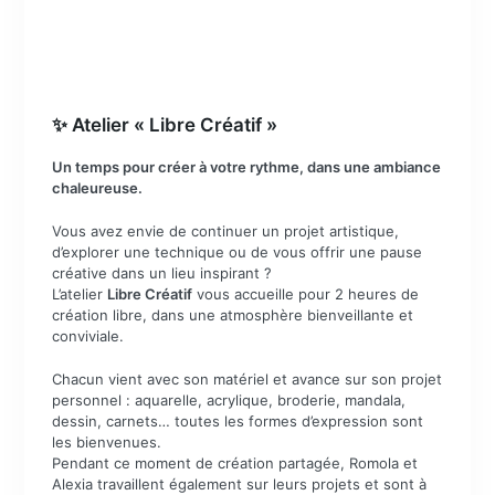
✨ Atelier « Libre Créatif »
Un temps pour créer à votre rythme, dans une ambiance
chaleureuse.
Vous avez envie de continuer un projet artistique,
d’explorer une technique ou de vous offrir une pause
créative dans un lieu inspirant ?
L’atelier
Libre Créatif
vous accueille pour 2 heures de
création libre, dans une atmosphère bienveillante et
conviviale.
Chacun vient avec son matériel et avance sur son projet
personnel : aquarelle, acrylique, broderie, mandala,
dessin, carnets… toutes les formes d’expression sont
les bienvenues.
Pendant ce moment de création partagée, Romola et
Alexia travaillent également sur leurs projets et sont à