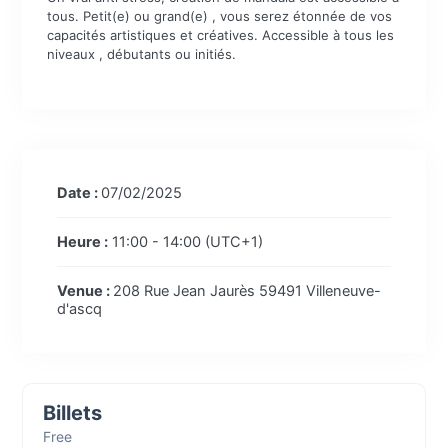
tous. Petit(e) ou grand(e) , vous serez étonnée de vos
capacités artistiques et créatives. Accessible à tous les
niveaux , débutants ou initiés.
Date :
07/02/2025
Heure :
11:00 - 14:00
(UTC+1)
Venue :
208 Rue Jean Jaurès 59491 Villeneuve-
d'ascq
Billets
Free