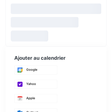
Ajouter au calendrier
Google
Yahoo
Apple