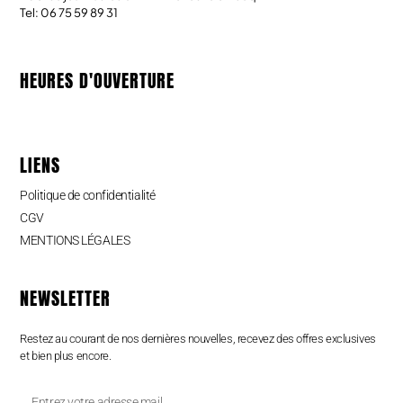
Tel: 06 75 59 89 31
HEURES D'OUVERTURE
LIENS
Politique de confidentialité
CGV
MENTIONS LÉGALES
NEWSLETTER
Restez au courant de nos dernières nouvelles, recevez des offres exclusives
et bien plus encore.
Entrez