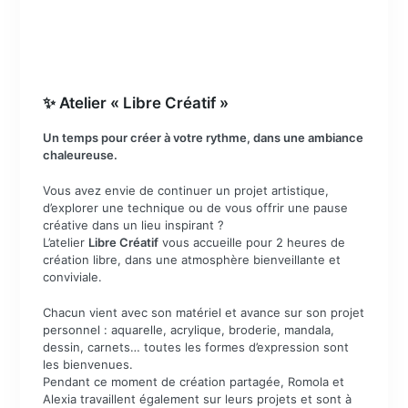
✨ Atelier « Libre Créatif »
Un temps pour créer à votre rythme, dans une ambiance
chaleureuse.
Vous avez envie de continuer un projet artistique,
d’explorer une technique ou de vous offrir une pause
créative dans un lieu inspirant ?
L’atelier
Libre Créatif
vous accueille pour 2 heures de
création libre, dans une atmosphère bienveillante et
conviviale.
Chacun vient avec son matériel et avance sur son projet
personnel : aquarelle, acrylique, broderie, mandala,
dessin, carnets… toutes les formes d’expression sont
les bienvenues.
Pendant ce moment de création partagée, Romola et
Alexia travaillent également sur leurs projets et sont à