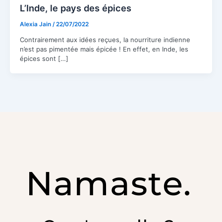
L’Inde, le pays des épices
Alexia Jain
/
22/07/2022
Contrairement aux idées reçues, la nourriture indienne
n’est pas pimentée mais épicée ! En effet, en Inde, les
épices sont […]
Namaste.