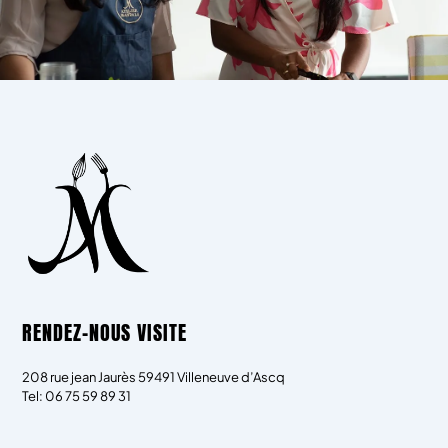
RENDEZ-NOUS VISITE
208 rue jean Jaurès 59491 Villeneuve d’Ascq
Tel: 06 75 59 89 31