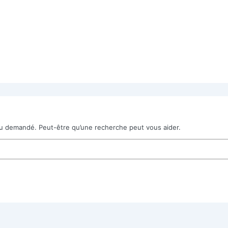
u demandé. Peut-être qu’une recherche peut vous aider.