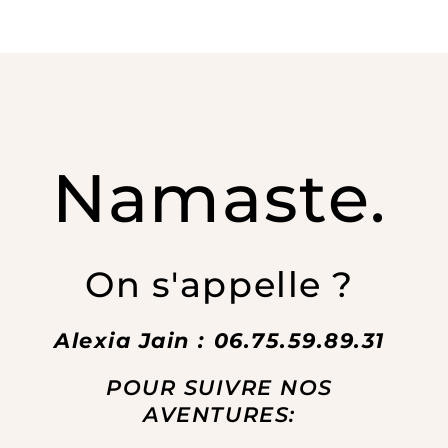
Namaste.
On s'appelle ?
Alexia Jain : 06.75.59.89.31
POUR SUIVRE NOS
AVENTURES: