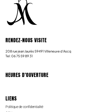
RENDEZ-NOUS VISITE
208 rue jean Jaurès 59491 Villeneuve d’Ascq
Tel: 06 75 59 89 31
HEURES D'OUVERTURE
LIENS
Politique de confidentialité