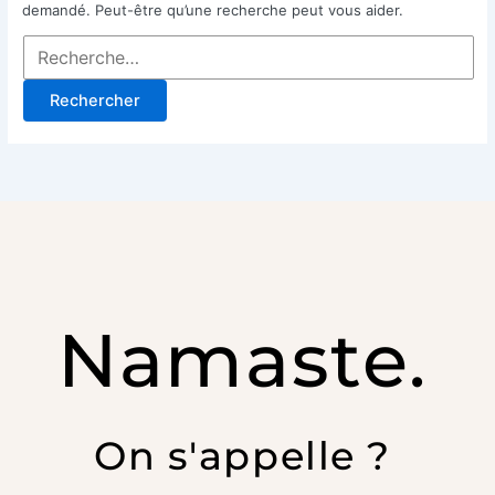
demandé. Peut-être qu’une recherche peut vous aider.
Namaste.
On s'appelle ?