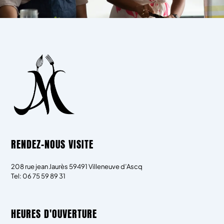
RENDEZ-NOUS VISITE
208 rue jean Jaurès 59491 Villeneuve d’Ascq
Tel: 06 75 59 89 31
HEURES D'OUVERTURE