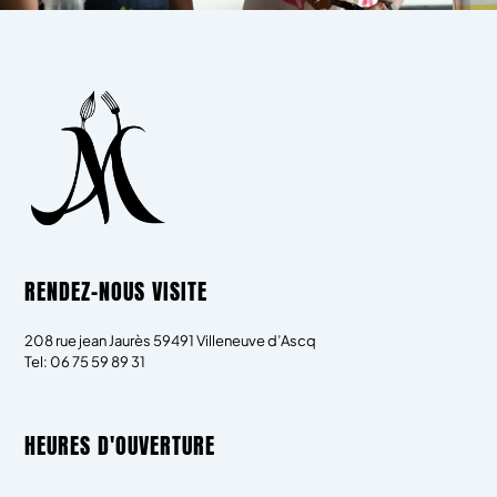
RENDEZ-NOUS VISITE
208 rue jean Jaurès 59491 Villeneuve d’Ascq
Tel: 06 75 59 89 31
HEURES D'OUVERTURE