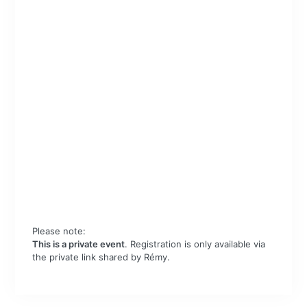
Please note:
This is a private event
. Registration is only available via
the private link shared by Rémy.