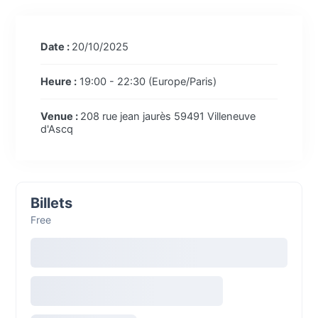
Date :
20/10/2025
Heure :
19:00 - 22:30
(Europe/Paris)
Venue :
208 rue jean jaurès 59491 Villeneuve
d'Ascq
Billets
Free