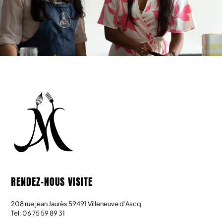
RENDEZ-NOUS VISITE
208 rue jean Jaurès 59491 Villeneuve d’Ascq
Tel: 06 75 59 89 31