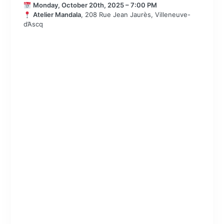
Monday, October 20th, 2025 – 7:00 PM
Atelier Mandala
, 208 Rue Jean Jaurès, Villeneuve-
d’Ascq