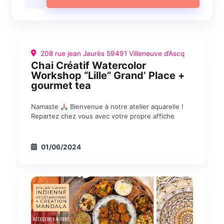
208 rue jean Jaurès 59491 Villeneuve d’Ascq
Chai Créatif Watercolor
Workshop “Lille” Grand’ Place +
gourmet tea
Namaste
Bienvenue à notre atelier aquarelle !
Repartez chez vous avec votre propre affiche
01/06/2024