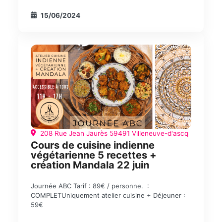
15/06/2024
208 Rue Jean Jaurès 59491 Villeneuve-d'ascq
Cours de cuisine indienne
végétarienne 5 recettes +
création Mandala 22 juin
Journée ABC Tarif : 89€ / personne. :
COMPLETUniquement atelier cuisine + Déjeuner :
59€