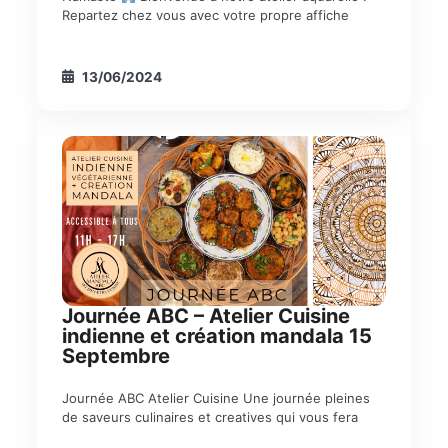
Repartez chez vous avec votre propre affiche
13/06/2024
Journée ABC – Atelier Cuisine
indienne et création mandala 15
Septembre
Journée ABC Atelier Cuisine Une journée pleines
de saveurs culinaires et creatives qui vous fera