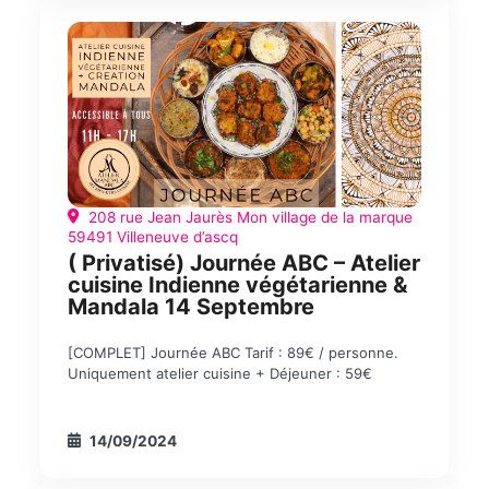
208 rue Jean Jaurès Mon village de la marque
59491 Villeneuve d’ascq
( Privatisé) Journée ABC – Atelier
cuisine Indienne végétarienne &
Mandala 14 Septembre
[COMPLET] Journée ABC Tarif : 89€ / personne.
Uniquement atelier cuisine + Déjeuner : 59€
14/09/2024