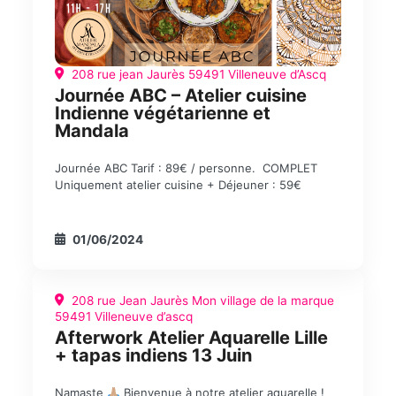
208 rue jean Jaurès 59491 Villeneuve d’Ascq
Journée ABC – Atelier cuisine
Indienne végétarienne et
Mandala
Journée ABC Tarif : 89€ / personne. COMPLET
Uniquement atelier cuisine + Déjeuner : 59€
01/06/2024
208 rue Jean Jaurès Mon village de la marque
59491 Villeneuve d’ascq
Afterwork Atelier Aquarelle Lille
+ tapas indiens 13 Juin
Namaste
Bienvenue à notre atelier aquarelle !