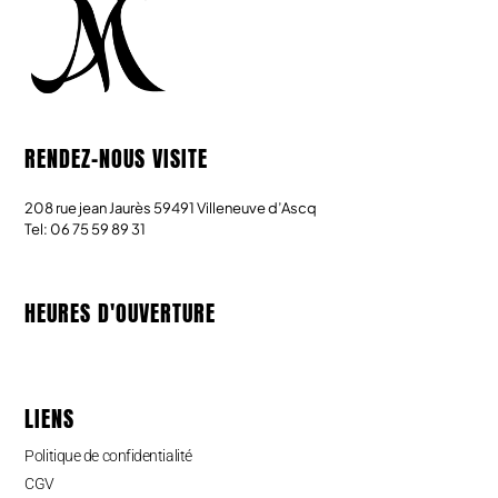
RENDEZ-NOUS VISITE
208 rue jean Jaurès 59491 Villeneuve d’Ascq
Tel: 06 75 59 89 31
HEURES D'OUVERTURE
LIENS
Politique de confidentialité
CGV