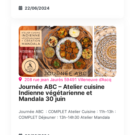
22/06/2024
208 rue jean Jaurès 59491 Villeneuve d’Ascq
Journée ABC – Atelier cuisine
Indienne végétarienne et
Mandala 30 juin
Journée ABC : COMPLET Atelier Cuisine : 11h-13h :
COMPLET Déjeuner : 13h-14h30 Atelier Mandala