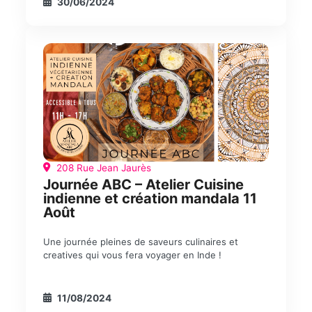
30/06/2024
208 Rue Jean Jaurès
Journée ABC – Atelier Cuisine
indienne et création mandala 11
Août
Une journée pleines de saveurs culinaires et
creatives qui vous fera voyager en Inde !
11/08/2024