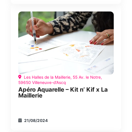
Les Halles de la Maillerie, 55 Av. le Notre,
59650 Villeneuve-d'Ascq
Apéro Aquarelle – Kit n’ Kif x La
Maillerie
21/08/2024