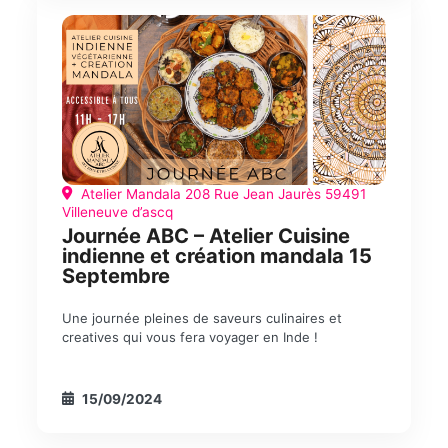
Atelier Mandala 208 Rue Jean Jaurès 59491
Villeneuve d’ascq
Journée ABC – Atelier Cuisine
indienne et création mandala 15
Septembre
Une journée pleines de saveurs culinaires et
creatives qui vous fera voyager en Inde !
15/09/2024